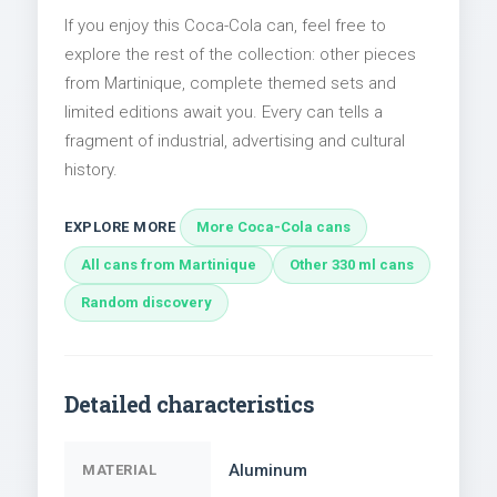
If you enjoy this Coca-Cola can, feel free to
explore the rest of the collection: other pieces
from Martinique, complete themed sets and
limited editions await you. Every can tells a
fragment of industrial, advertising and cultural
history.
EXPLORE MORE
More Coca-Cola cans
All cans from Martinique
Other 330 ml cans
Random discovery
Detailed characteristics
Aluminum
MATERIAL