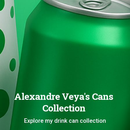
Alexandre Veya's Cans
Collection
Explore my drink can collection