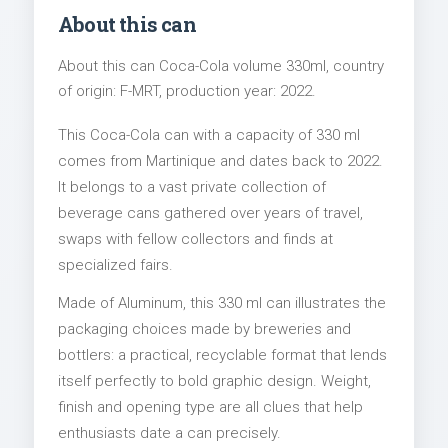
About this can
About this can Coca-Cola volume 330ml, country
of origin: F-MRT, production year: 2022.
This Coca-Cola can with a capacity of 330 ml
comes from Martinique and dates back to 2022.
It belongs to a vast private collection of
beverage cans gathered over years of travel,
swaps with fellow collectors and finds at
specialized fairs.
Made of Aluminum, this 330 ml can illustrates the
packaging choices made by breweries and
bottlers: a practical, recyclable format that lends
itself perfectly to bold graphic design. Weight,
finish and opening type are all clues that help
enthusiasts date a can precisely.