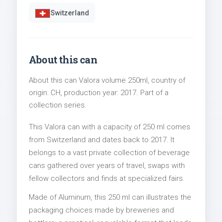
Switzerland
About this can
About this can Valora volume 250ml, country of
origin: CH, production year: 2017. Part of a
collection series.
This Valora can with a capacity of 250 ml comes
from Switzerland and dates back to 2017. It
belongs to a vast private collection of beverage
cans gathered over years of travel, swaps with
fellow collectors and finds at specialized fairs.
Made of Aluminum, this 250 ml can illustrates the
packaging choices made by breweries and