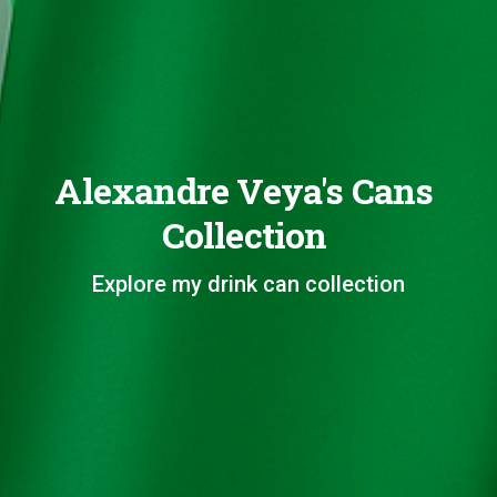
Alexandre Veya's Cans
Collection
Explore my drink can collection