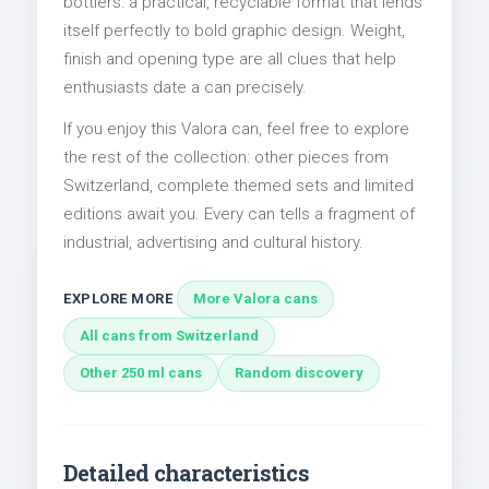
bottlers: a practical, recyclable format that lends
itself perfectly to bold graphic design. Weight,
finish and opening type are all clues that help
enthusiasts date a can precisely.
If you enjoy this Valora can, feel free to explore
the rest of the collection: other pieces from
Switzerland, complete themed sets and limited
editions await you. Every can tells a fragment of
industrial, advertising and cultural history.
EXPLORE MORE
More Valora cans
All cans from Switzerland
Other 250 ml cans
Random discovery
Detailed characteristics